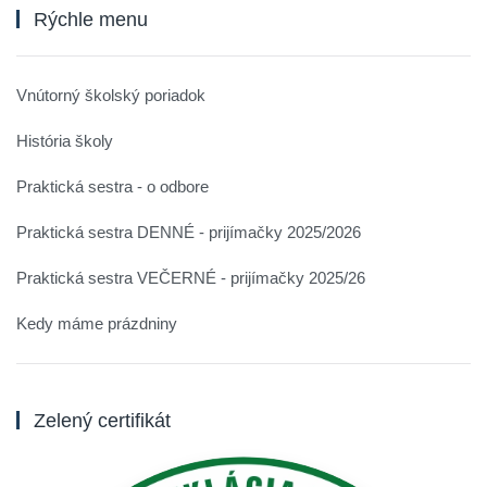
Rýchle menu
Vnútorný školský poriadok
História školy
Praktická sestra - o odbore
Praktická sestra DENNÉ - prijímačky 2025/2026
Praktická sestra VEČERNÉ - prijímačky 2025/26
Kedy máme prázdniny
Zelený certifikát