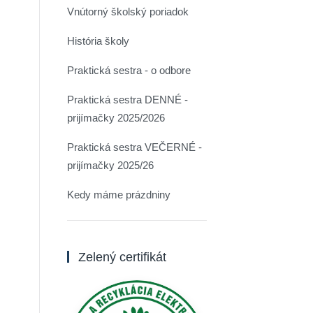
Vnútorný školský poriadok
História školy
Praktická sestra - o odbore
Praktická sestra DENNÉ -
prijímačky 2025/2026
Praktická sestra VEČERNÉ -
prijímačky 2025/26
Kedy máme prázdniny
Zelený certifikát