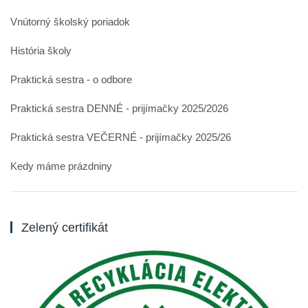
Vnútorný školský poriadok
História školy
Praktická sestra - o odbore
Praktická sestra DENNÉ - prijímačky 2025/2026
Praktická sestra VEČERNÉ - prijímačky 2025/26
Kedy máme prázdniny
Zelený certifikát