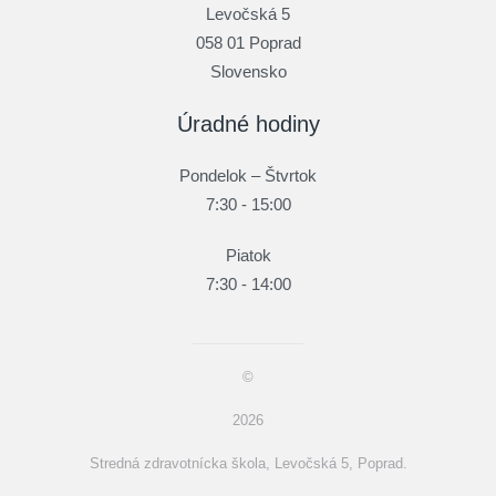
Levočská 5
058 01 Poprad
Slovensko
Úradné hodiny
Pondelok – Štvrtok
7:30 - 15:00
Piatok
7:30 - 14:00
©
2026
Stredná zdravotnícka škola, Levočská 5, Poprad.