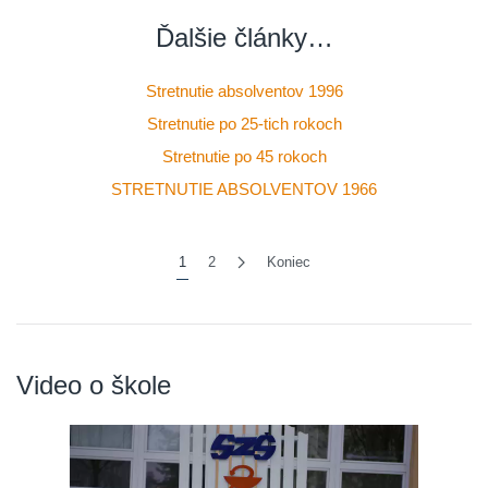
Ďalšie články…
Stretnutie absolventov 1996
Stretnutie po 25-tich rokoch
Stretnutie po 45 rokoch
STRETNUTIE ABSOLVENTOV 1966
1
2
Koniec
Video o škole