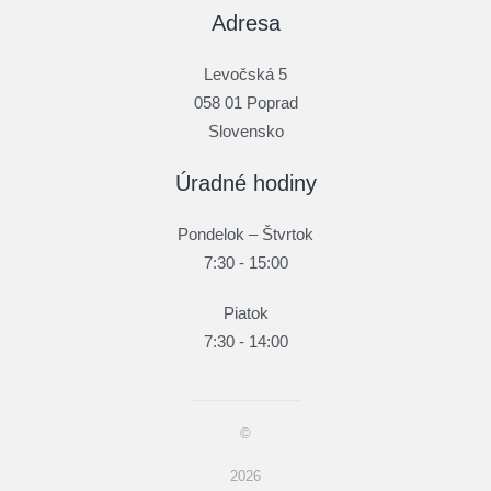
Adresa
Levočská 5
058 01 Poprad
Slovensko
Úradné hodiny
Pondelok – Štvrtok
7:30 - 15:00
Piatok
7:30 - 14:00
©
2026