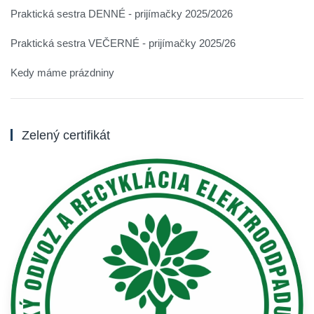
Praktická sestra DENNÉ - prijímačky 2025/2026
Praktická sestra VEČERNÉ - prijímačky 2025/26
Kedy máme prázdniny
Zelený certifikát