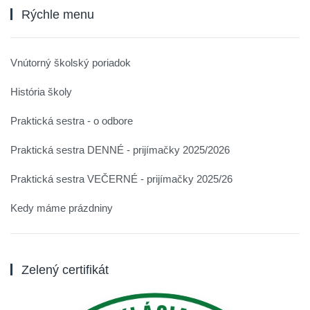
Rýchle menu
Vnútorný školský poriadok
História školy
Praktická sestra - o odbore
Praktická sestra DENNÉ - prijímačky 2025/2026
Praktická sestra VEČERNÉ - prijímačky 2025/26
Kedy máme prázdniny
Zelený certifikát