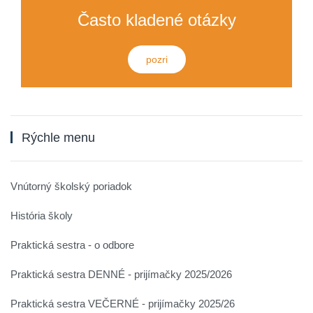
Často kladené otázky
pozri
Rýchle menu
Vnútorný školský poriadok
História školy
Praktická sestra - o odbore
Praktická sestra DENNÉ - prijímačky 2025/2026
Praktická sestra VEČERNÉ - prijímačky 2025/26