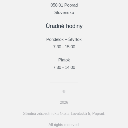
058 01 Poprad
Slovensko
Úradné hodiny
Pondelok – Štvrtok
7:30 - 15:00
Piatok
7:30 - 14:00
©
2026
Stredná zdravotnícka škola, Levočská 5, Poprad.
All rights reserved.