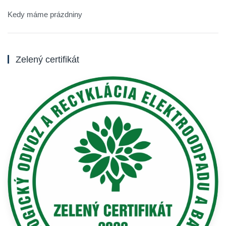
Kedy máme prázdniny
Zelený certifikát