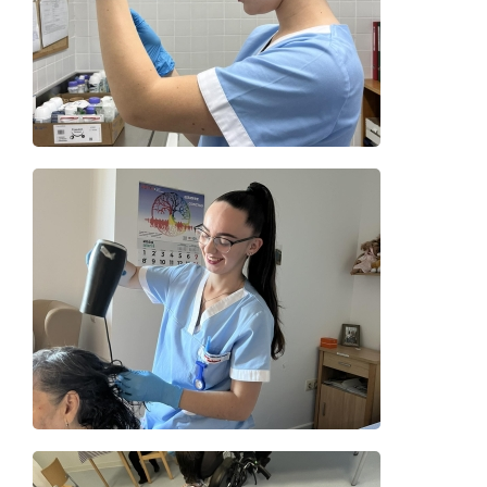
Details
Details