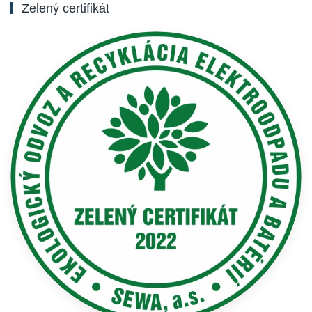
Zelený certifikát