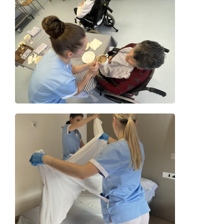
Details
Details