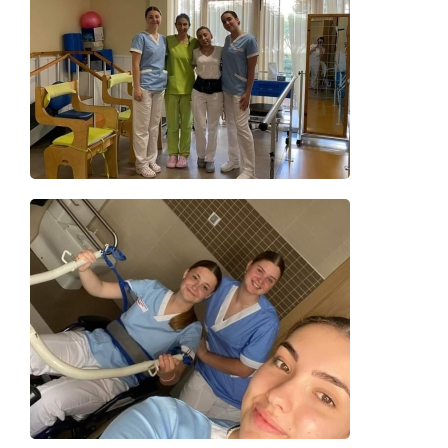
Details
Details