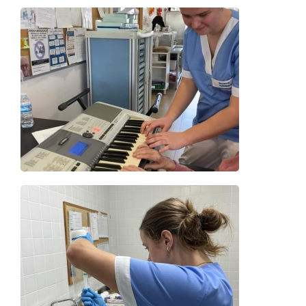
Details
Details