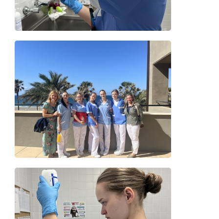
Details