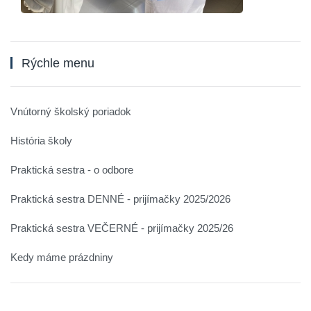
Rýchle menu
Vnútorný školský poriadok
História školy
Praktická sestra - o odbore
Praktická sestra DENNÉ - prijímačky 2025/2026
Praktická sestra VEČERNÉ - prijímačky 2025/26
Kedy máme prázdniny